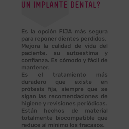
UN IMPLANTE DENTAL?
Es la opción FIJA más segura
para reponer dientes perdidos.
Mejora la calidad de vida del
paciente, su autoestima y
confianza. Es cómodo y fácil de
mantener.
Es el tratamiento más
duradero que existe en
prótesis fija, siempre que se
sigan las recomendaciones de
higiene y revisiones periódicas.
Están hechos de material
totalmente biocompatible que
reduce al mínimo los fracasos.