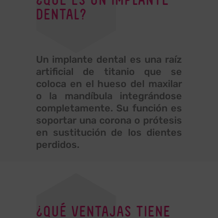
DENTAL?
Un implante dental es una raíz
artificial de titanio que se
coloca en el hueso del maxilar
o la mandíbula integrándose
completamente. Su función es
soportar una corona o prótesis
en sustitución de los dientes
perdidos.
¿QUÉ VENTAJAS TIENE