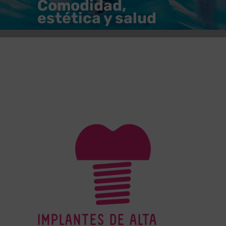
Comodidad,
estética y salud
IMPLANTES DE ALTA