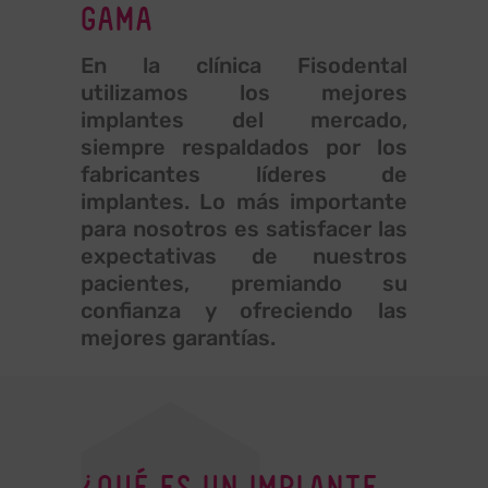
GAMA
En la clínica Fisodental
utilizamos los mejores
implantes del mercado,
siempre respaldados por los
fabricantes líderes de
implantes. Lo más importante
para nosotros es satisfacer las
expectativas de nuestros
pacientes, premiando su
confianza y ofreciendo las
mejores garantías.
¿QUÉ ES UN IMPLANTE