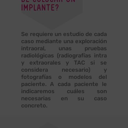
IMPLANTE?
Se requiere un estudio de cada
caso mediante una exploración
intraoral, unas pruebas
radiológicas (radiografías intra
y extraorales y TAC si se
considera necesario) y
fotografías o modelos del
paciente. A cada paciente le
indicaremos cuáles son
necesarias en su caso
concreto.