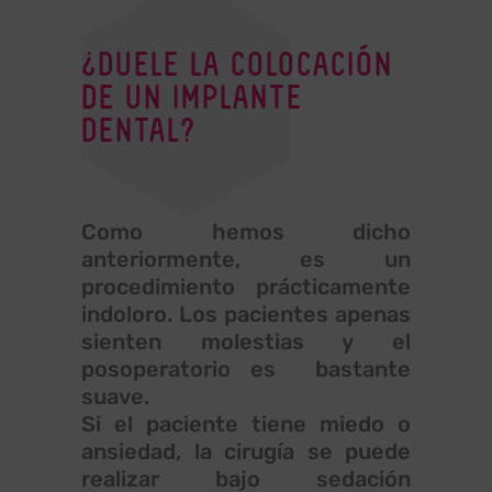
¿DUELE LA COLOCACIÓN
DE UN IMPLANTE
DENTAL?
Como hemos dicho
anteriormente, es un
procedimiento prácticamente
indoloro. Los pacientes apenas
sienten molestias y el
posoperatorio es bastante
suave.
Si el paciente tiene miedo o
ansiedad, la cirugía se puede
realizar bajo sedación