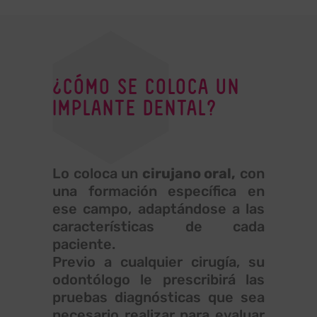
¿CÓMO SE COLOCA UN
IMPLANTE DENTAL?
Lo coloca un
cirujano oral,
con
una formación específica en
ese campo, adaptándose a las
características de cada
paciente.
Previo a cualquier cirugía, su
odontólogo le prescribirá las
pruebas diagnósticas que sea
necesario realizar para evaluar