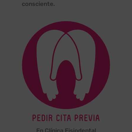
consciente.
PEDIR CITA PREVIA
En Clínica Fisiodental