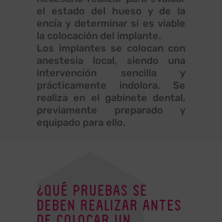
el estado del hueso y de la
encía y determinar si es viable
la colocación del implante.
Los implantes se colocan con
anestesia local, siendo una
intervención sencilla y
prácticamente indolora. Se
realiza en el gabinete dental,
previamente preparado y
equipado para ello.
¿QUÉ PRUEBAS SE
DEBEN REALIZAR ANTES
DE COLOCAR UN