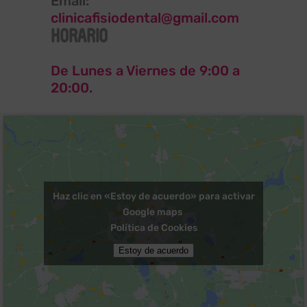
Email:
clinicafisiodental@gmail.com
HORARIO
De Lunes a Viernes de 9:00 a
20:00.
Haz clic en «Estoy de acuerdo» para activar
Google maps
Política de Cookies
Estoy de acuerdo