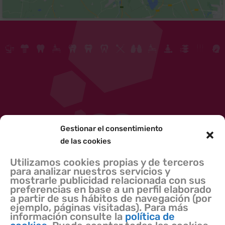
Gestionar el consentimiento
de las cookies
Utilizamos cookies propias y de terceros
para analizar nuestros servicios y
mostrarle publicidad relacionada con sus
preferencias en base a un perfil elaborado
a partir de sus hábitos de navegación (por
ejemplo, páginas visitadas). Para más
información consulte la
política de